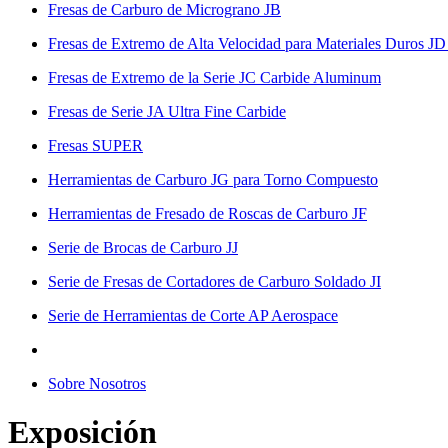
Fresas de Carburo de Micrograno JB
Fresas de Extremo de Alta Velocidad para Materiales Duros JD
Fresas de Extremo de la Serie JC Carbide Aluminum
Fresas de Serie JA Ultra Fine Carbide
Fresas SUPER
Herramientas de Carburo JG para Torno Compuesto
Herramientas de Fresado de Roscas de Carburo JF
Serie de Brocas de Carburo JJ
Serie de Fresas de Cortadores de Carburo Soldado JI
Serie de Herramientas de Corte AP Aerospace
Sobre Nosotros
Exposición