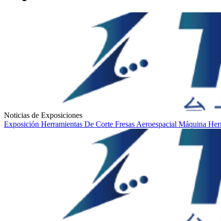
Noticias de Exposiciones
Exposición
Herramientas De Corte
Fresas
Aeroespacial
Máquina Her