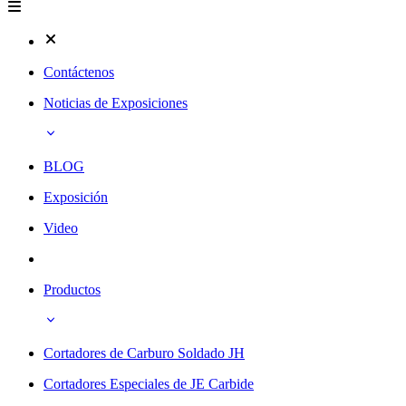
Contáctenos
Noticias de Exposiciones
BLOG
Exposición
Video
Productos
Cortadores de Carburo Soldado JH
Cortadores Especiales de JE Carbide