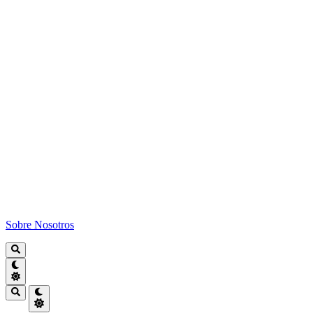
Sobre Nosotros