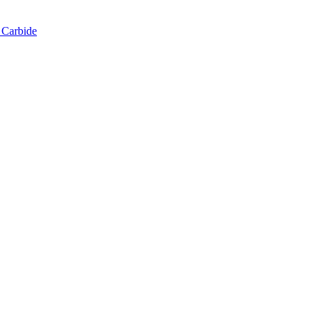
 Carbide