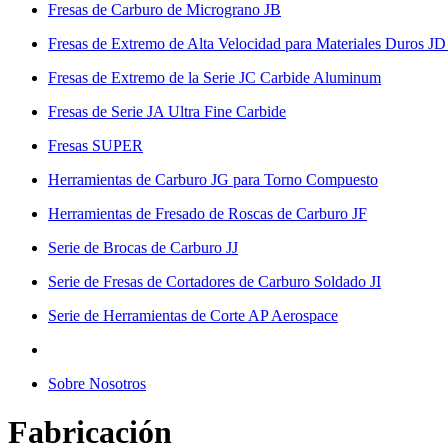
Fresas de Carburo de Micrograno JB
Fresas de Extremo de Alta Velocidad para Materiales Duros JD
Fresas de Extremo de la Serie JC Carbide Aluminum
Fresas de Serie JA Ultra Fine Carbide
Fresas SUPER
Herramientas de Carburo JG para Torno Compuesto
Herramientas de Fresado de Roscas de Carburo JF
Serie de Brocas de Carburo JJ
Serie de Fresas de Cortadores de Carburo Soldado JI
Serie de Herramientas de Corte AP Aerospace
Sobre Nosotros
Fabricación