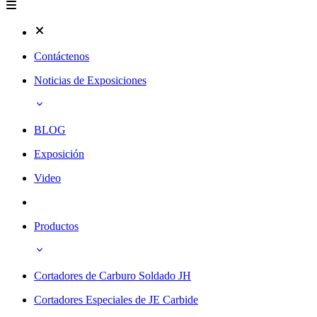
Contáctenos
Noticias de Exposiciones
BLOG
Exposición
Video
Productos
Cortadores de Carburo Soldado JH
Cortadores Especiales de JE Carbide