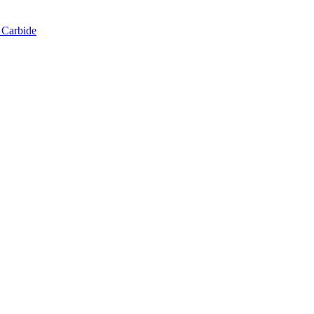
 Carbide