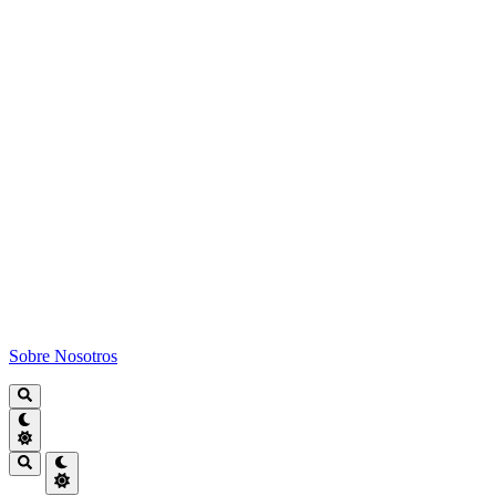
Sobre Nosotros