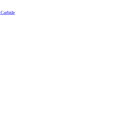
 Carbide