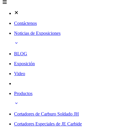
Contáctenos
Noticias de Exposiciones
BLOG
Exposición
Video
Productos
Cortadores de Carburo Soldado JH
Cortadores Especiales de JE Carbide