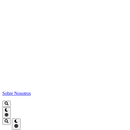
Sobre Nosotros