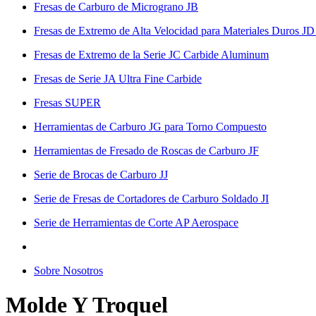
Fresas de Carburo de Micrograno JB
Fresas de Extremo de Alta Velocidad para Materiales Duros JD
Fresas de Extremo de la Serie JC Carbide Aluminum
Fresas de Serie JA Ultra Fine Carbide
Fresas SUPER
Herramientas de Carburo JG para Torno Compuesto
Herramientas de Fresado de Roscas de Carburo JF
Serie de Brocas de Carburo JJ
Serie de Fresas de Cortadores de Carburo Soldado JI
Serie de Herramientas de Corte AP Aerospace
Sobre Nosotros
Molde Y Troquel