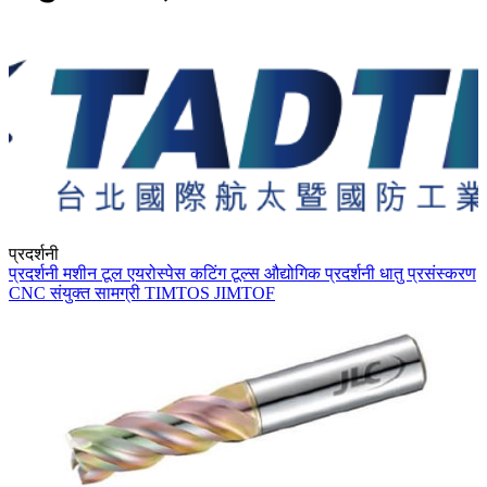
प्रदर्शनी
प्रदर्शनी
मशीन टूल
एयरोस्पेस
कटिंग टूल्स
औद्योगिक प्रदर्शनी
धातु प्रसंस्करण
CNC
संयुक्त सामग्री
TIMTOS
JIMTOF