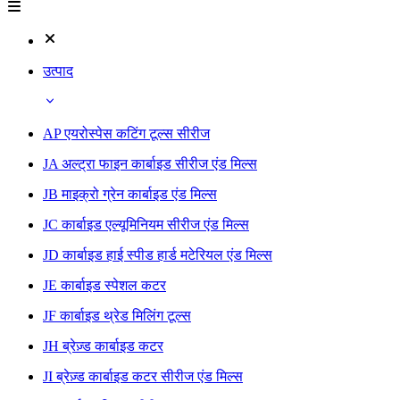
उत्पाद
AP एयरोस्पेस कटिंग टूल्स सीरीज
JA अल्ट्रा फाइन कार्बाइड सीरीज एंड मिल्स
JB माइक्रो ग्रेन कार्बाइड एंड मिल्स
JC कार्बाइड एल्यूमिनियम सीरीज एंड मिल्स
JD कार्बाइड हाई स्पीड हार्ड मटेरियल एंड मिल्स
JE कार्बाइड स्पेशल कटर
JF कार्बाइड थ्रेड मिलिंग टूल्स
JH ब्रेज़्ड कार्बाइड कटर
JI ब्रेज़्ड कार्बाइड कटर सीरीज एंड मिल्स