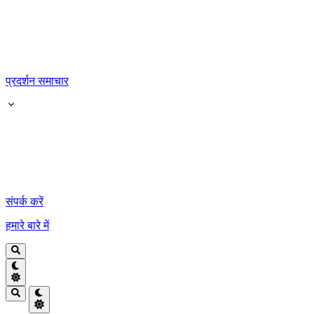
प्रदर्शन समाचार
संपर्क करें
हमारे बारे में