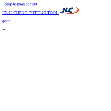
↓
Skip to main content
JIN LI CHENG CUTTING TOOL
उत्पाद