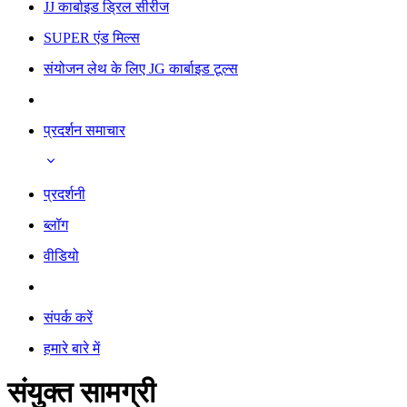
JJ कार्बाइड ड्रिल सीरीज
SUPER एंड मिल्स
संयोजन लेथ के लिए JG कार्बाइड टूल्स
प्रदर्शन समाचार
प्रदर्शनी
ब्लॉग
वीडियो
संपर्क करें
हमारे बारे में
संयुक्त सामग्री