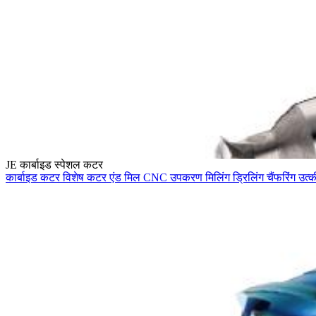
JE कार्बाइड स्पेशल कटर
कार्बाइड कटर
विशेष कटर
एंड मिल
CNC उपकरण
मिलिंग
ड्रिलिंग
चैंफरिंग
उत्क