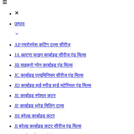
उत्पाद
AP एयरोस्पेस कटिंग टूल्स सीरीज
JA अल्ट्रा फाइन कार्बाइड सीरीज एंड मिल्स
JB माइक्रो ग्रेन कार्बाइड एंड मिल्स
JC कार्बाइड एल्यूमिनियम सीरीज एंड मिल्स
JD कार्बाइड हाई स्पीड हार्ड मटेरियल एंड मिल्स
JE कार्बाइड स्पेशल कटर
JF कार्बाइड थ्रेड मिलिंग टूल्स
JH ब्रेज़्ड कार्बाइड कटर
JI ब्रेज़्ड कार्बाइड कटर सीरीज एंड मिल्स