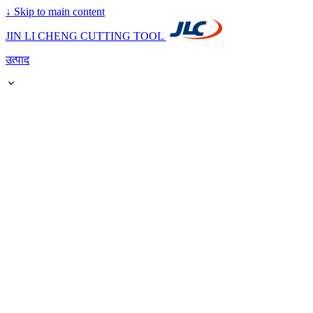
↓
Skip to main content
JIN LI CHENG CUTTING TOOL
उत्पाद