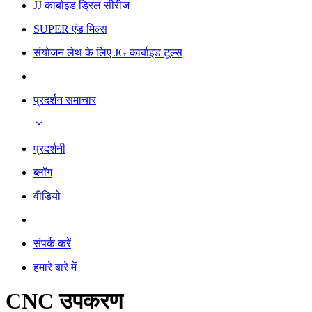
JJ कार्बाइड ड्रिल सीरीज
SUPER एंड मिल्स
संयोजन लेथ के लिए JG कार्बाइड टूल्स
प्रदर्शन समाचार
प्रदर्शनी
ब्लॉग
वीडियो
संपर्क करें
हमारे बारे में
CNC उपकरण