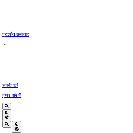
प्रदर्शन समाचार
संपर्क करें
हमारे बारे में