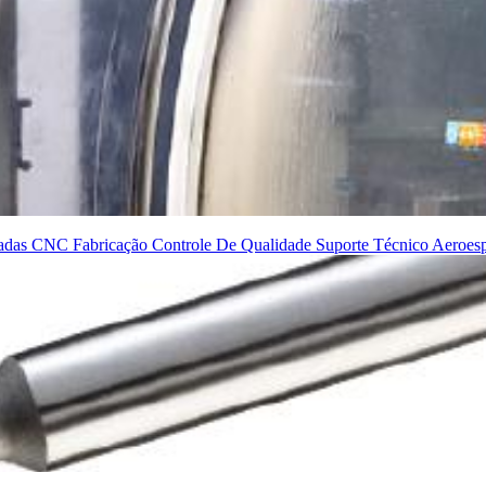
zadas
CNC
Fabricação
Controle De Qualidade
Suporte Técnico
Aeroes