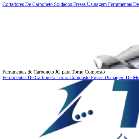
Cortadores De Carboneto Soldados
Fresas
Usinagem
Ferramentas De
Ferramentas de Carboneto JG para Torno Composto
Ferramentas De Carboneto
Torno Composto
Fresas
Usinagem De Me