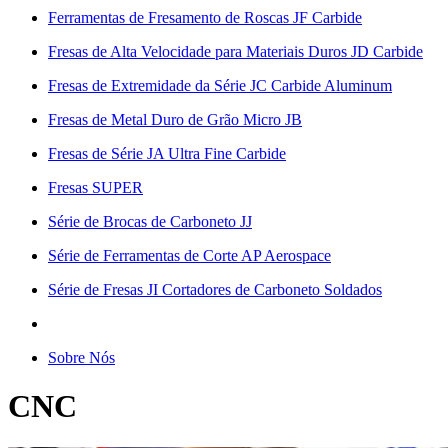
Ferramentas de Fresamento de Roscas JF Carbide
Fresas de Alta Velocidade para Materiais Duros JD Carbide
Fresas de Extremidade da Série JC Carbide Aluminum
Fresas de Metal Duro de Grão Micro JB
Fresas de Série JA Ultra Fine Carbide
Fresas SUPER
Série de Brocas de Carboneto JJ
Série de Ferramentas de Corte AP Aerospace
Série de Fresas JI Cortadores de Carboneto Soldados
Sobre Nós
CNC