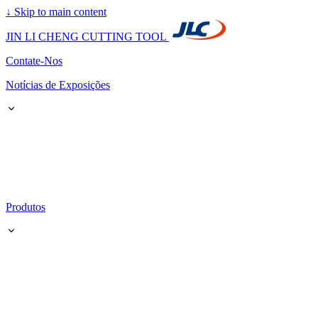
↓
Skip to main content
JIN LI CHENG CUTTING TOOL
Contate-Nos
Notícias de Exposições
Produtos