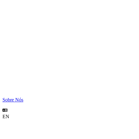
Sobre Nós
EN